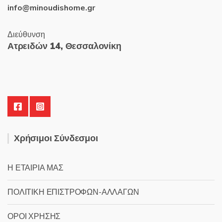
info@minoudishome.gr
Διεύθυνση
Ατρειδών 14, Θεσσαλονίκη
Χρήσιμοι Σύνδεσμοι
Η ΕΤΑΙΡΙΑ ΜΑΣ
ΠΟΛΙΤΙΚΗ ΕΠΙΣΤΡΟΦΩΝ-ΑΛΛΑΓΩΝ
ΟΡΟΙ ΧΡΗΣΗΣ