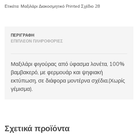
Ετικέτα:
Μαξιλάρι Διακοσμητικό Printed Σχέδιο 28
ΠΕΡΙΓΡΑΦΉ
ΕΠΙΠΛΈΟΝ ΠΛΗΡΟΦΟΡΊΕΣ
Μαξιλάρι φιγούρας από ύφασμα λονέτα, 100%
βαμβακερό, με φερμουάρ και ψηφιακή
εκτύπωση, σε διάφορα μοντέρνα σχέδια.(Χωρίς
γέμισμα).
Σχετικά προϊόντα