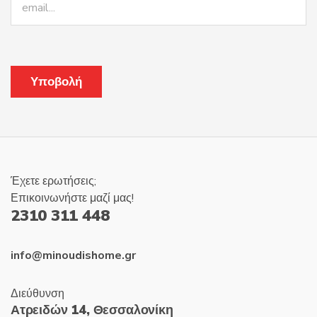
Έχετε ερωτήσεις;
Επικοινωνήστε μαζί μας!
2310 311 448
info@minoudishome.gr
Διεύθυνση
Ατρειδών 14, Θεσσαλονίκη