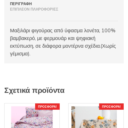
ΠΕΡΙΓΡΑΦΉ
ΕΠΙΠΛΈΟΝ ΠΛΗΡΟΦΟΡΊΕΣ
Μαξιλάρι φιγούρας από ύφασμα λονέτα, 100%
βαμβακερό, με φερμουάρ και ψηφιακή
εκτύπωση, σε διάφορα μοντέρνα σχέδια.(Χωρίς
γέμισμα).
Σχετικά προϊόντα
ΠΡΟΣΦΟΡΆ!
ΠΡΟΣΦΟΡΆ!