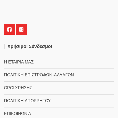
Χρήσιμοι Σύνδεσμοι
Η ΕΤΑΙΡΙΑ ΜΑΣ
ΠΟΛΙΤΙΚΗ ΕΠΙΣΤΡΟΦΩΝ-ΑΛΛΑΓΩΝ
ΟΡΟΙ ΧΡΗΣΗΣ
ΠΟΛΙΤΙΚΗ ΑΠΟΡΡΗΤΟΥ
ΕΠΙΚΟΙΝΩΝΙΑ