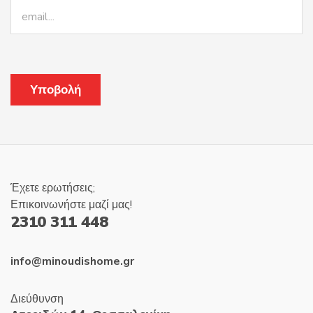
Έχετε ερωτήσεις;
Επικοινωνήστε μαζί μας!
2310 311 448
info@minoudishome.gr
Διεύθυνση