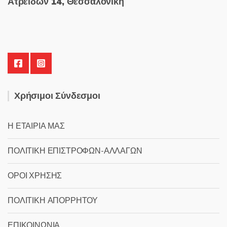
Ατρειδών 14, Θεσσαλονίκη
Χρήσιμοι Σύνδεσμοι
Η ΕΤΑΙΡΙΑ ΜΑΣ
ΠΟΛΙΤΙΚΗ ΕΠΙΣΤΡΟΦΩΝ-ΑΛΛΑΓΩΝ
ΟΡΟΙ ΧΡΗΣΗΣ
ΠΟΛΙΤΙΚΗ ΑΠΟΡΡΗΤΟΥ
ΕΠΙΚΟΙΝΩΝΙΑ