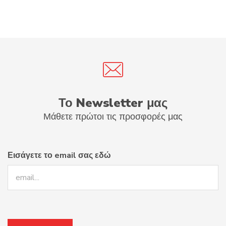
Το Newsletter μας
Μάθετε πρώτοι τις προσφορές μας
Εισάγετε το email σας εδώ