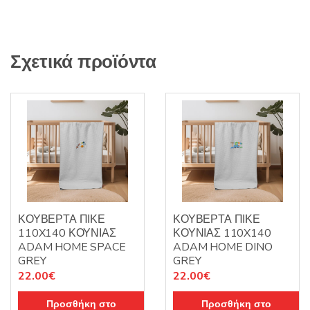
Σχετικά προϊόντα
ΚΟΥΒΕΡΤΑ ΠΙΚΕ
ΚΟΥΒΕΡΤΑ ΠΙΚΕ
110X140 ΚΟΥΝΙΑΣ
ΚΟΥΝΙΑΣ 110X140
ADAM HOME SPACE
ADAM HOME DINO
GREY
GREY
22.00
€
22.00
€
Προσθήκη στο
Προσθήκη στο