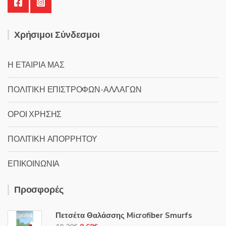
Χρήσιμοι Σύνδεσμοι
Η ΕΤΑΙΡΙΑ ΜΑΣ
ΠΟΛΙΤΙΚΗ ΕΠΙΣΤΡΟΦΩΝ-ΑΛΛΑΓΩΝ
ΟΡΟΙ ΧΡΗΣΗΣ
ΠΟΛΙΤΙΚΗ ΑΠΟΡΡΗΤΟΥ
ΕΠΙΚΟΙΝΩΝΙΑ
Προσφορές
Πετσέτα Θαλάσσης Microfiber Smurfs