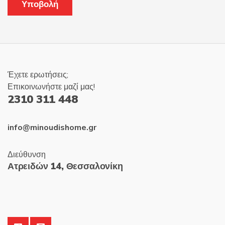
Έχετε ερωτήσεις;
Επικοινωνήστε μαζί μας!
2310 311 448
info@minoudishome.gr
Διεύθυνση
Ατρειδών 14, Θεσσαλονίκη