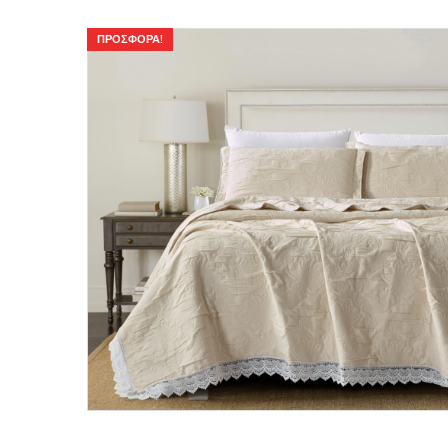
ΠΡΟΣΦΟΡΆ!