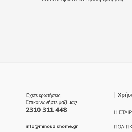
Χρήσι
Έχετε ερωτήσεις;
Επικοινωνήστε μαζί μας!
2310 311 448
Η ΕΤΑΙΡ
info@minoudishome.gr
ΠΟΛΙΤΙ