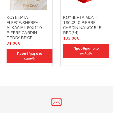
ΚΟΥΒΕΡΤΑ
ΚΟΥΒΕΡΤΑ ΜΟΝΗ
FLEECE/SHERPA
160X240 PIERRE
ΑΓΚΑΛΙΑΣ 80X110
CARDIN NANCY 545
PIERRE CARDIN
RED(34)
TEDDY BEIGE
133.00
€
31.00
€
Προσθήκη στο
καλάθι
Προσθήκη στο
καλάθι