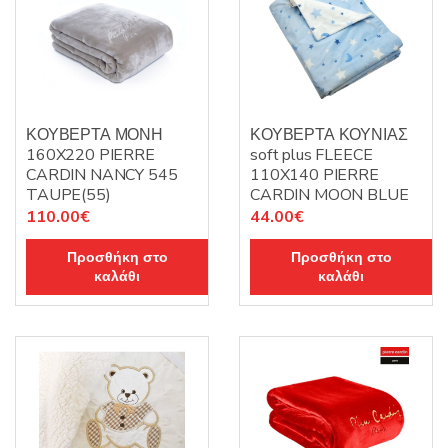
ΚΟΥΒΕΡΤΑ ΜΟΝΗ
ΚΟΥΒΕΡΤΑ ΚΟΥΝΙΑΣ
160X220 PIERRE
soft plus FLEECE
CARDIN NANCY 545
110X140 PIERRE
TAUPE(55)
CARDIN MOON BLUE
110.00
€
44.00
€
Προσθήκη στο
Προσθήκη στο
καλάθι
καλάθι