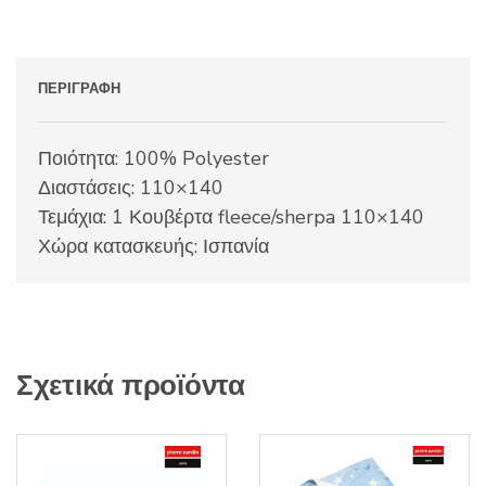
ΠΕΡΙΓΡΑΦΉ
Ποιότητα: 100% Polyester
Διαστάσεις: 110×140
Τεμάχια: 1 Κουβέρτα fleece/sherpa 110×140
Χώρα κατασκευής: Ισπανία
Σχετικά προϊόντα