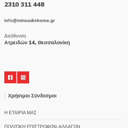
2310 311 448
info@minoudishome.gr
Διεύθυνση
Ατρειδών 14, Θεσσαλονίκη
Χρήσιμοι Σύνδεσμοι
Η ΕΤΑΙΡΙΑ ΜΑΣ
ΠΟΛΙΤΙΚΗ ΕΠΙΣΤΡΟΦΩΝ-ΑΛΛΑΓΩΝ