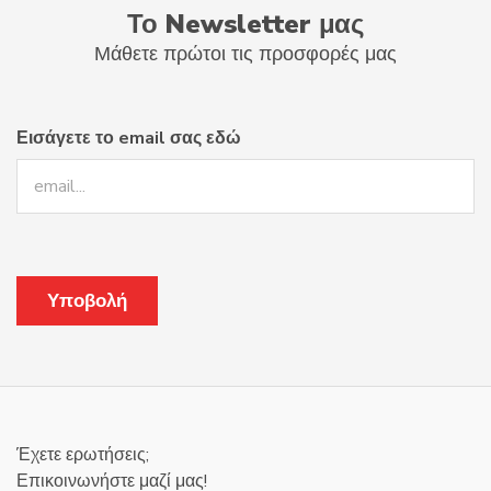
Το Newsletter μας
Μάθετε πρώτοι τις προσφορές μας
Εισάγετε το email σας εδώ
Έχετε ερωτήσεις;
Επικοινωνήστε μαζί μας!