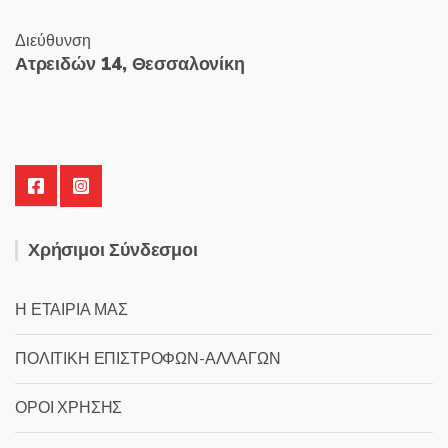
Διεύθυνση
Ατρειδών 14, Θεσσαλονίκη
Χρήσιμοι Σύνδεσμοι
Η ΕΤΑΙΡΙΑ ΜΑΣ
ΠΟΛΙΤΙΚΗ ΕΠΙΣΤΡΟΦΩΝ-ΑΛΛΑΓΩΝ
ΟΡΟΙ ΧΡΗΣΗΣ