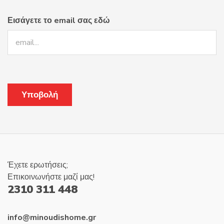
Εισάγετε το email σας εδώ
Έχετε ερωτήσεις;
Επικοινωνήστε μαζί μας!
2310 311 448
info@minoudishome.gr