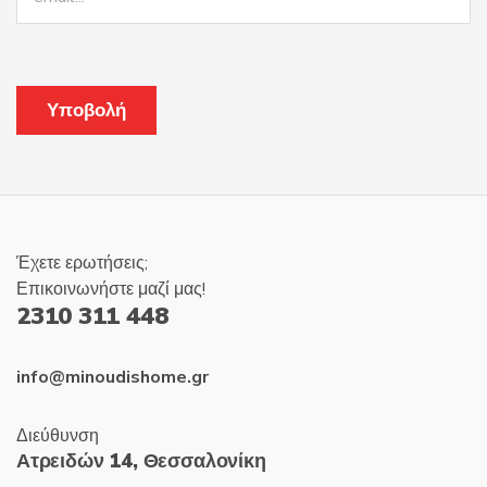
Έχετε ερωτήσεις;
Επικοινωνήστε μαζί μας!
2310 311 448
info@minoudishome.gr
Διεύθυνση
Ατρειδών 14, Θεσσαλονίκη