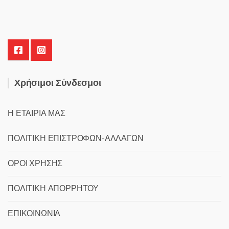
Χρήσιμοι Σύνδεσμοι
Η ΕΤΑΙΡΙΑ ΜΑΣ
ΠΟΛΙΤΙΚΗ ΕΠΙΣΤΡΟΦΩΝ-ΑΛΛΑΓΩΝ
ΟΡΟΙ ΧΡΗΣΗΣ
ΠΟΛΙΤΙΚΗ ΑΠΟΡΡΗΤΟΥ
ΕΠΙΚΟΙΝΩΝΙΑ