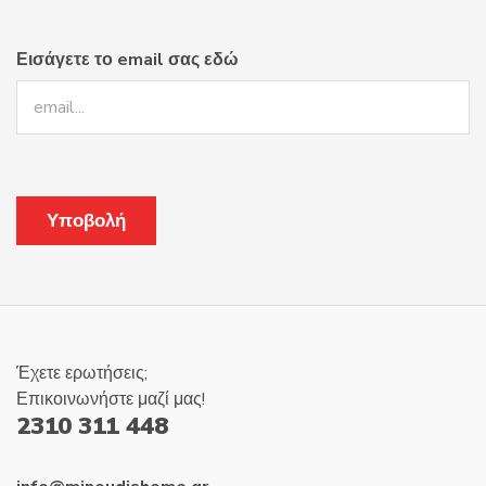
Εισάγετε το email σας εδώ
Έχετε ερωτήσεις;
Επικοινωνήστε μαζί μας!
2310 311 448