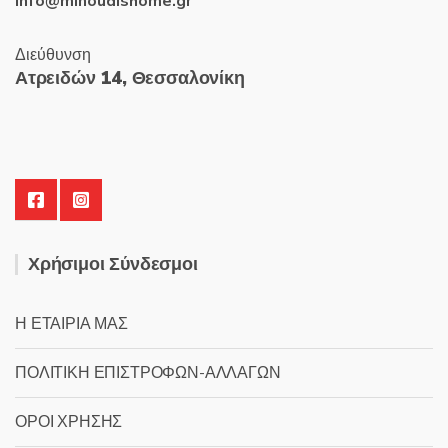
info@minoudishome.gr
Διεύθυνση
Ατρειδών 14, Θεσσαλονίκη
Χρήσιμοι Σύνδεσμοι
Η ΕΤΑΙΡΙΑ ΜΑΣ
ΠΟΛΙΤΙΚΗ ΕΠΙΣΤΡΟΦΩΝ-ΑΛΛΑΓΩΝ
ΟΡΟΙ ΧΡΗΣΗΣ