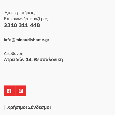
Έχετε ερωτήσεις;
Επικοινωνήστε μαζί μας!
2310 311 448
info@minoudishome.gr
Διεύθυνση
Ατρειδών 14, Θεσσαλονίκη
Χρήσιμοι Σύνδεσμοι