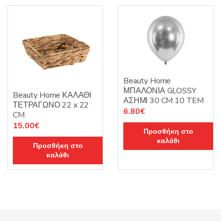
Beauty Home
ΜΠΑΛΟΝΙΑ GLOSSY
Beauty Home ΚΑΛΑΘΙ
ΑΣΗΜΙ 30 CM 10 TEM
ΤΕΤΡΑΓΩΝΟ 22 x 22
6.80
€
CM
15.00
€
Προσθήκη στο
καλάθι
Προσθήκη στο
καλάθι