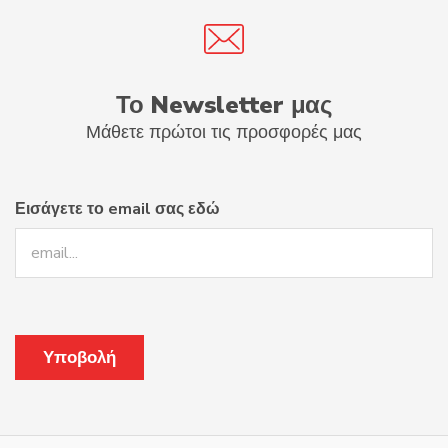
Το Newsletter μας
Μάθετε πρώτοι τις προσφορές μας
Εισάγετε το email σας εδώ