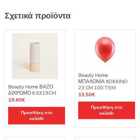
Σχετικά προϊόντα
Beauty Home
ΜΠΑΛΟΝΙΑ KOKKINO
Beauty Home ΒΑΖΟ
23 CM 100 TEM
ΔΙΧΡΩΜΟ 6.5X19CM
13.50
€
19.60
€
Προσθήκη στο
Προσθήκη στο
καλάθι
καλάθι