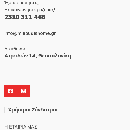
Έχετε ερωτήσεις;
Επικοινωνήστε μαζί μας!
2310 311 448
info@minoudishome.gr
Διεύθυνση
Ατρειδών 14, Θεσσαλονίκη
Χρήσιμοι Σύνδεσμοι
Η ΕΤΑΙΡΙΑ ΜΑΣ