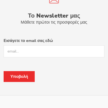
Το Newsletter μας
Μάθετε πρώτοι τις προσφορές μας
Εισάγετε το email σας εδώ