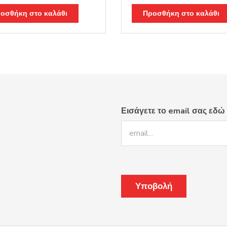
οσθήκη στο καλάθι
Προσθήκη στο καλάθι
Εισάγετε το email σας εδώ