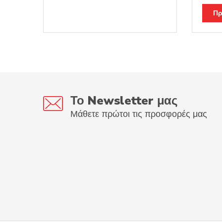
Πρ
Το Newsletter μας
Μάθετε πρώτοι τις προσφορές μας