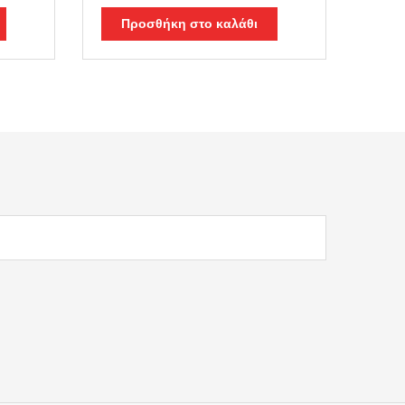
Προσθήκη στο καλάθι