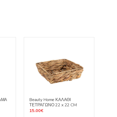
ΛΜΑ
Beauty Home ΚΑΛΑΘΙ
ΤΕΤΡΑΓΩΝΟ 22 x 22 CM
15.00
€