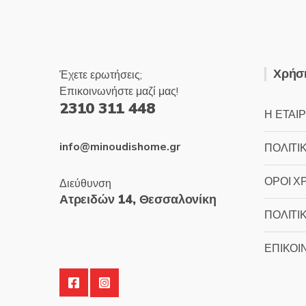
Χρήσι
Έχετε ερωτήσεις;
Επικοινωνήστε μαζί μας!
2310 311 448
Η ΕΤΑΙΡ
info@minoudishome.gr
ΠΟΛΙΤΙ
ΟΡΟΙ Χ
Διεύθυνση
Ατρειδών 14, Θεσσαλονίκη
ΠΟΛΙΤΙ
ΕΠΙΚΟΙ