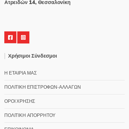
Ατρειδών 14, Θεσσαλονίκη
Χρήσιμοι Σύνδεσμοι
Η ΕΤΑΙΡΙΑ ΜΑΣ
ΠΟΛΙΤΙΚΗ ΕΠΙΣΤΡΟΦΩΝ-ΑΛΛΑΓΩΝ
ΟΡΟΙ ΧΡΗΣΗΣ
ΠΟΛΙΤΙΚΗ ΑΠΟΡΡΗΤΟΥ