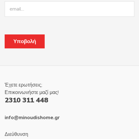
Έχετε ερωτήσεις;
Επικοινωνήστε μαζί μας!
2310 311 448
info@minoudishome.gr
Διεύθυνση