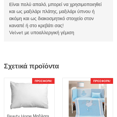
Είναι πολύ απαλό, μπορεί να χρησιμοποιηθεί
και ως μαξιλάρι πλάτης, μαξιλάρι ύπνου ή
ακόμη και ως διακοσμητικό στοιχείο στον
καναπέ ή στο κρεβάτι σας!
Velvet με υποαλλεργική γέμιση
Σχετικά προϊόντα
ΠΡΟΣΦΟΡΆ!
ΠΡΟΣΦΟΡΆ!
Beauty Home Μαξιλαρι