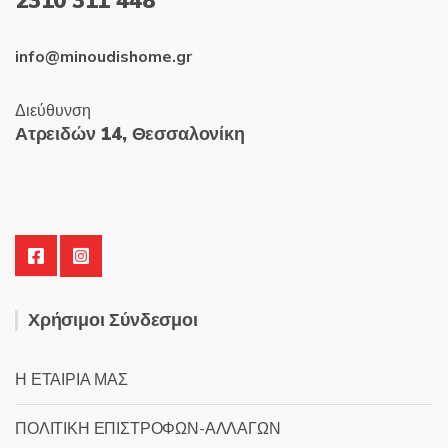
2310 311 448
info@minoudishome.gr
Διεύθυνση
Ατρειδών 14, Θεσσαλονίκη
Χρήσιμοι Σύνδεσμοι
Η ΕΤΑΙΡΙΑ ΜΑΣ
ΠΟΛΙΤΙΚΗ ΕΠΙΣΤΡΟΦΩΝ-ΑΛΛΑΓΩΝ