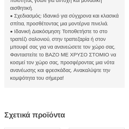
ποιότητας γυαλί για αντοχή και μοναδική
αισθητική.
• Σχεδιασμός: Ιδανικό για σύγχρονα και κλασικά
σπίτια, προσθέτοντας μια μοντέρνα πινελιά.
• Ιδανική Διακόσμηση: Τοποθετήστε το στο
τραπέζι σαλονιού, στην τραπεζαρία ή στον
μπουφέ σας για να ανανεώσετε τον χώρο σας.
Φανταστείτε το ΒΑΖΟ ΜΕ ΧΡΥΣΟ ΣΤΟΜΙΟ να
κοσμεί τον χώρο σας, προσφέροντας μια νότα
ανανέωσης και φρεσκάδας. Ανακαλύψτε την
κομψότητα του σήμερα!
Σχετικά προϊόντα