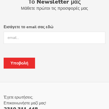
Το Newsletter μας
Μάθετε πρώτοι τις προσφορές μας
Εισάγετε το email σας εδώ
Έχετε ερωτήσεις;
Επικοινωνήστε μαζί μας!