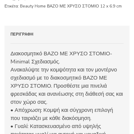
6.9
Ετικέτα:
Beauty Home ΒΑΖΟ ΜΕ ΧΡΥΣΟ ΣΤΟΜΙΟ 12 x 6.9 cm
cm
ποσότητα
ΠΕΡΙΓΡΑΦΉ
Διακοσμητικό ΒΑΖΟ ΜΕ ΧΡΥΣΟ ΣΤΟΜΙΟ-
Minimal Σχεδιασμός.
Ανακαλύψτε την κομψότητα και τον μοντέρνο
σχεδιασμό με το διακοσμητικό ΒΑΖΟ ΜΕ
ΧΡΥΣΟ ΣΤΟΜΙΟ. Προσθέστε μια πινελιά
φρεσκάδας και ανανέωσης στη διάθεσή σας και
στον χώρο σας.
• Απόχρωση: Κομψή και σύγχρονη επιλογή
που ταιριάζει με κάθε διακόσμηση.
• Γυαλί: Κατασκευασμένο από υψηλής