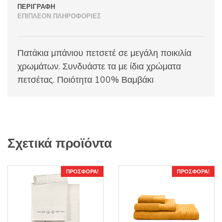
ΠΕΡΙΓΡΑΦΉ
ΕΠΙΠΛΈΟΝ ΠΛΗΡΟΦΟΡΊΕΣ
Πατάκια μπάνιου πετσετέ σε μεγάλη ποικιλία
χρωμάτων. Συνδυάστε τα με ίδια χρώματα
πετσέτας. Ποιότητα 100% Βαμβάκι
Σχετικά προϊόντα
ΠΡΟΣΦΟΡΆ!
ΠΡΟΣΦΟΡΆ!