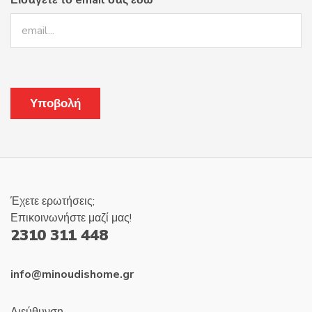
Εισάγετε το email σας εδώ
Έχετε ερωτήσεις;
Επικοινωνήστε μαζί μας!
2310 311 448
info@minoudishome.gr