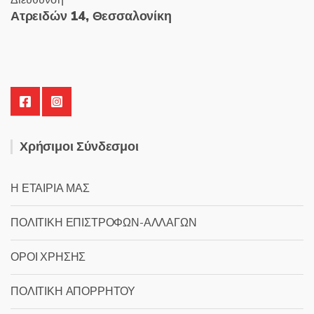
Διεύθυνση
Ατρειδών 14, Θεσσαλονίκη
Χρήσιμοι Σύνδεσμοι
Η ΕΤΑΙΡΙΑ ΜΑΣ
ΠΟΛΙΤΙΚΗ ΕΠΙΣΤΡΟΦΩΝ-ΑΛΛΑΓΩΝ
ΟΡΟΙ ΧΡΗΣΗΣ
ΠΟΛΙΤΙΚΗ ΑΠΟΡΡΗΤΟΥ