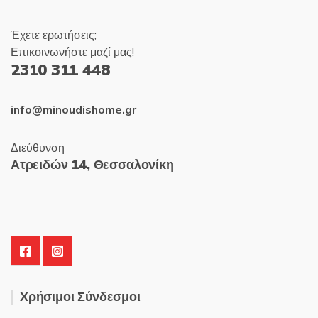
Έχετε ερωτήσεις;
Επικοινωνήστε μαζί μας!
2310 311 448
info@minoudishome.gr
Διεύθυνση
Ατρειδών 14, Θεσσαλονίκη
Χρήσιμοι Σύνδεσμοι