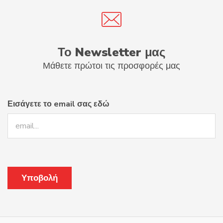
Το Newsletter μας
Μάθετε πρώτοι τις προσφορές μας
Εισάγετε το email σας εδώ