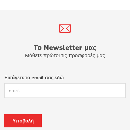
Το Newsletter μας
Μάθετε πρώτοι τις προσφορές μας
Εισάγετε το email σας εδώ