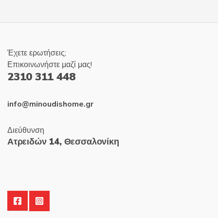
Έχετε ερωτήσεις;
Επικοινωνήστε μαζί μας!
2310 311 448
info@minoudishome.gr
Διεύθυνση
Ατρειδών 14, Θεσσαλονίκη