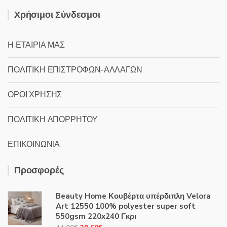
Χρήσιμοι Σύνδεσμοι
Η ΕΤΑΙΡΙΑ ΜΑΣ
ΠΟΛΙΤΙΚΗ ΕΠΙΣΤΡΟΦΩΝ-ΑΛΛΑΓΩΝ
ΟΡΟΙ ΧΡΗΣΗΣ
ΠΟΛΙΤΙΚΗ ΑΠΟΡΡΗΤΟΥ
ΕΠΙΚΟΙΝΩΝΙΑ
Προσφορές
Beauty Home Κουβέρτα υπέρδιπλη Velora
Art 12550 100% polyester super soft
550gsm 220x240 Γκρι