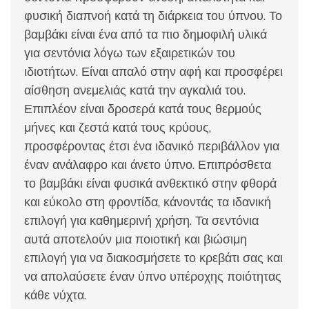
φυσική διαπνοή κατά τη διάρκεια του ύπνου. Το
βαμβάκι είναι ένα από τα πιο δημοφιλή υλικά
για σεντόνια λόγω των εξαιρετικών του
ιδιοτήτων. Είναι απαλό στην αφή και προσφέρει
αίσθηση ανεμελιάς κατά την αγκαλιά του.
Επιπλέον είναι δροσερά κατά τους θερμούς
μήνες και ζεστά κατά τους κρύους,
προσφέροντας έτσι ένα ιδανικό περιβάλλον για
έναν ανάλαφρο και άνετο ύπνο. Επιπρόσθετα
το βαμβάκι είναι φυσικά ανθεκτικό στην φθορά
και εύκολο στη φροντίδα, κάνοντάς τα ιδανική
επιλογή για καθημερινή χρήση. Τα σεντόνια
αυτά αποτελούν μια ποιοτική και βιώσιμη
επιλογή για να διακοσμήσετε το κρεβάτι σας και
να απολαύσετε έναν ύπνο υπέροχης ποιότητας
κάθε νύχτα.