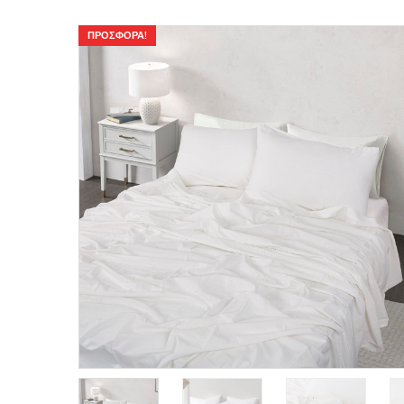
ΠΡΟΣΦΟΡΆ!