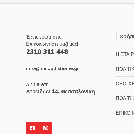
Χρήσι
Έχετε ερωτήσεις;
Επικοινωνήστε μαζί μας!
2310 311 448
Η ΕΤΑΙΡ
info@minoudishome.gr
ΠΟΛΙΤΙ
ΟΡΟΙ Χ
Διεύθυνση
Ατρειδών 14, Θεσσαλονίκη
ΠΟΛΙΤΙ
ΕΠΙΚΟΙ