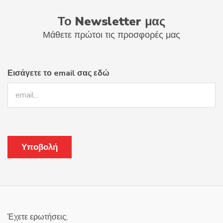
Το Newsletter μας
Μάθετε πρώτοι τις προσφορές μας
Εισάγετε το email σας εδώ
Έχετε ερωτήσεις;