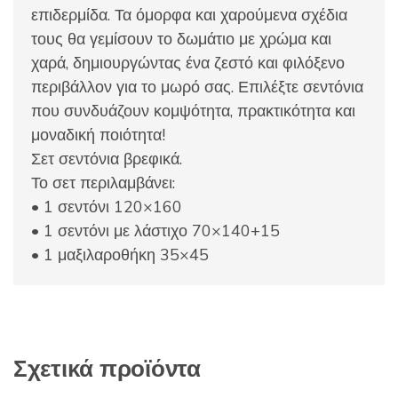
επιδερμίδα. Τα όμορφα και χαρούμενα σχέδια
τους θα γεμίσουν το δωμάτιο με χρώμα και
χαρά, δημιουργώντας ένα ζεστό και φιλόξενο
περιβάλλον για το μωρό σας. Επιλέξτε σεντόνια
που συνδυάζουν κομψότητα, πρακτικότητα και
μοναδική ποιότητα!
Σετ σεντόνια βρεφικά.
Το σετ περιλαμβάνει:
• 1 σεντόνι 120×160
• 1 σεντόνι με λάστιχο 70×140+15
• 1 μαξιλαροθήκη 35×45
Σχετικά προϊόντα