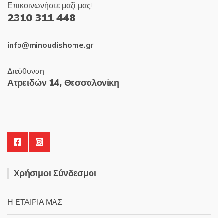
Επικοινωνήστε μαζί μας!
2310 311 448
info@minoudishome.gr
Διεύθυνση
Ατρειδών 14, Θεσσαλονίκη
Χρήσιμοι Σύνδεσμοι
Η ΕΤΑΙΡΙΑ ΜΑΣ