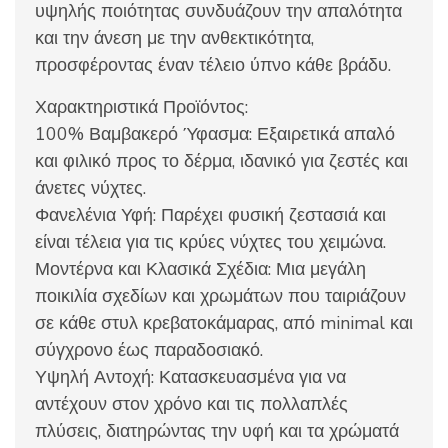
υψηλής ποιότητας συνδυάζουν την απαλότητα
και την άνεση με την ανθεκτικότητα,
προσφέροντας έναν τέλειο ύπνο κάθε βράδυ.
Χαρακτηριστικά Προϊόντος:
100% Βαμβακερό Ύφασμα: Εξαιρετικά απαλό
και φιλικό προς το δέρμα, ιδανικό για ζεστές και
άνετες νύχτες.
Φανελένια Υφή: Παρέχει φυσική ζεστασιά και
είναι τέλεια για τις κρύες νύχτες του χειμώνα.
Μοντέρνα και Κλασικά Σχέδια: Μια μεγάλη
ποικιλία σχεδίων και χρωμάτων που ταιριάζουν
σε κάθε στυλ κρεβατοκάμαρας, από minimal και
σύγχρονο έως παραδοσιακό.
Υψηλή Αντοχή: Κατασκευασμένα για να
αντέχουν στον χρόνο και τις πολλαπλές
πλύσεις, διατηρώντας την υφή και τα χρώματά