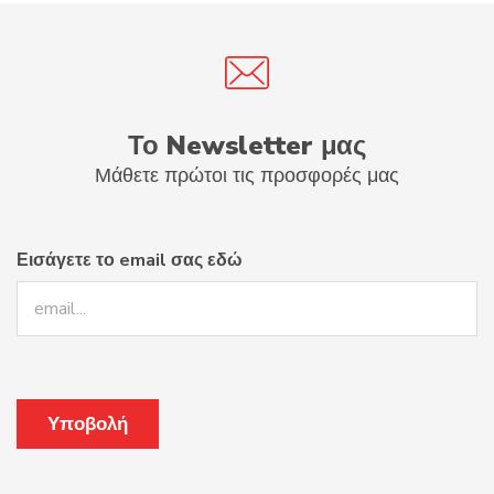
Το Newsletter μας
Μάθετε πρώτοι τις προσφορές μας
Εισάγετε το email σας εδώ