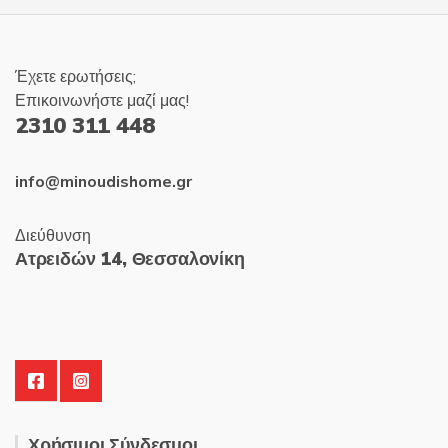
Έχετε ερωτήσεις;
Επικοινωνήστε μαζί μας!
2310 311 448
info@minoudishome.gr
Διεύθυνση
Ατρειδών 14, Θεσσαλονίκη
Χρήσιμοι Σύνδεσμοι