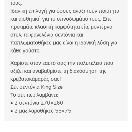
τους.
Ιδανική επιλογή για όσους αναζητούν ποιότητα
και αισθητική για το υπνοδωμάτιό τους. Είτε
προτιμάτε κλασική κομψότητα είτε μοντέρνο
στυλ, τα φανελένια σεντόνια και
παπλωματοθήκες μας είναι η ιδανική λύση για
κάθε γούστο.
Χαρίστε στον εαυτό σας την πολυτέλεια που
αξίζει και αναβαθμίστε τη διακόσμηση της
κρεβατοκάμαράς σας!
Σετ σεντόνια King Size
Το σετ περιλαμβάνει:
• 2 σεντόνια 270×260
• 2 μαξιλαροθήκες 55×75