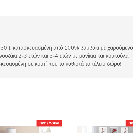
130 ), κατασκευασμένη από 100% βαμβάκι με χαρούμενο
νουζάκι 2-3 ετών και 3-4 ετών με μανίκια και κουκούλα.
κευασμένη σε κουτί που το καθιστά το τέλειο δώρο!
ΠΡΟΣΦΟΡΆ!
ΠΡ