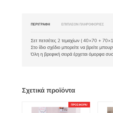
ΠΕΡΙΓΡΑΦΉ
ΕΠΙΠΛΈΟΝ ΠΛΗΡΟΦΟΡΊΕΣ
Σετ πετσέτες 2 τεμαχίων ( 40×70 + 70×
Στο ίδιο σχέδιο μπορείτε να βρείτε μπουρ
Όλη η βρεφική σειρά έρχεται όμορφα συσ
Σχετικά προϊόντα
ΠΡΟΣΦΟΡΆ!