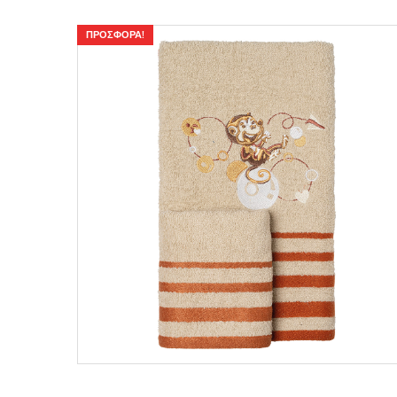
ΠΡΟΣΦΟΡΆ!