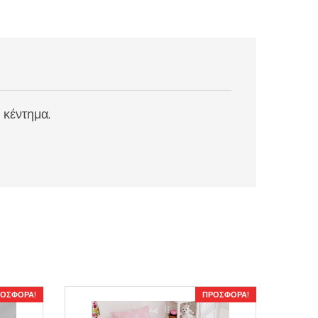
 κέντημα.
ΟΣΦΟΡΆ!
ΠΡΟΣΦΟΡΆ!