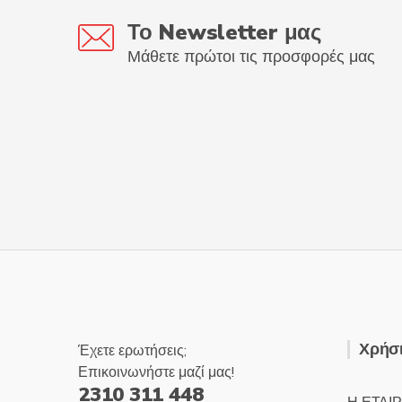
Το Newsletter μας
Μάθετε πρώτοι τις προσφορές μας
Χρήσι
Έχετε ερωτήσεις;
Επικοινωνήστε μαζί μας!
2310 311 448