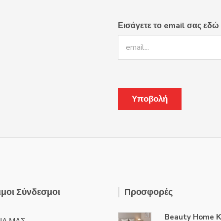
Εισάγετε το email σας εδώ
μοι Σύνδεσμοι
Προσφορές
Beauty Home Κ