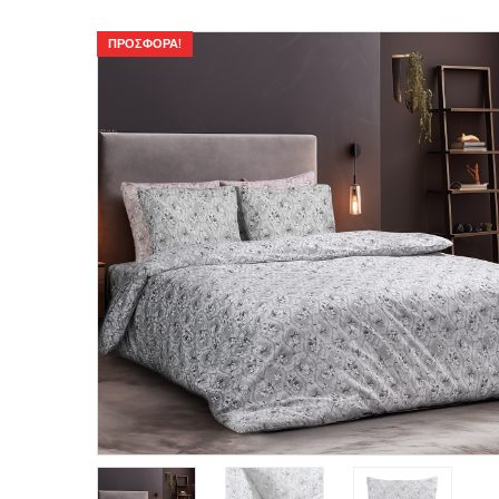
ΠΡΟΣΦΟΡΆ!