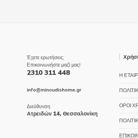
Χρήσι
Έχετε ερωτήσεις;
Επικοινωνήστε μαζί μας!
2310 311 448
Η ΕΤΑΙΡ
info@minoudishome.gr
ΠΟΛΙΤΙ
ΟΡΟΙ Χ
Διεύθυνση
Ατρειδών 14, Θεσσαλονίκη
ΠΟΛΙΤΙ
ΕΠΙΚΟΙ