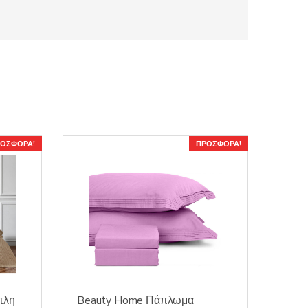
ΟΣΦΟΡΆ!
ΠΡΟΣΦΟΡΆ!
πλη
Beauty Home Πάπλωμα