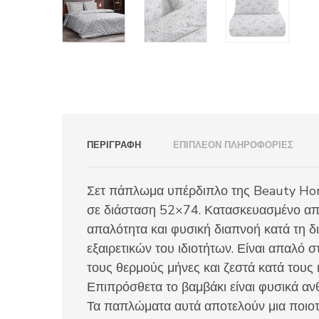
ΠΕΡΙΓΡΑΦΉ
ΕΠΙΠΛΈΟΝ ΠΛΗΡΟΦΟΡΊΕΣ
Σετ πάπλωμα υπέρδιπλο της Beauty Home
σε διάσταση 52×74. Κατασκευασμένο απ
απαλότητα και φυσική διαπνοή κατά τη δι
εξαιρετικών του ιδιοτήτων. Είναι απαλό 
τους θερμούς μήνες και ζεστά κατά τους 
Επιπρόσθετα το βαμβάκι είναι φυσικά ανθ
Τα παπλώματα αυτά αποτελούν μια ποιοτι