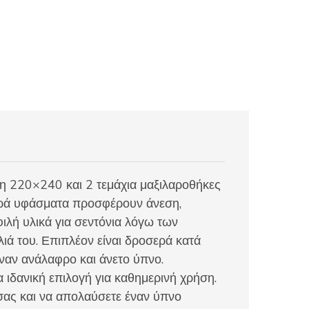
η 220×240 και 2 τεμάχια μαξιλαροθήκες
ερά υφάσματα προσφέρουν άνεση,
φιλή υλικά για σεντόνια λόγω των
λιά του. Επιπλέον είναι δροσερά κατά
έναν ανάλαφρο και άνετο ύπνο.
 ιδανική επιλογή για καθημερινή χρήση.
 σας και να απολαύσετε έναν ύπνο