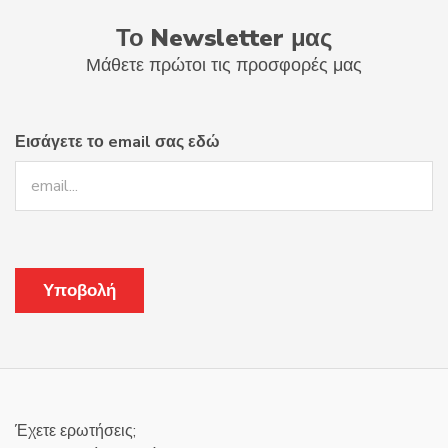
Το Newsletter μας
Μάθετε πρώτοι τις προσφορές μας
Εισάγετε το email σας εδώ
Έχετε ερωτήσεις;