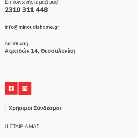
Επικοινωνήστε μαζί μας!
2310 311 448
info@minoudishome.gr
Διεύθυνση
Ατρειδών 14, Θεσσαλονίκη
Χρήσιμοι Σύνδεσμοι
Η ΕΤΑΙΡΙΑ ΜΑΣ