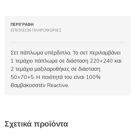
ΠΕΡΙΓΡΑΦΉ
ΕΠΙΠΛΈΟΝ ΠΛΗΡΟΦΟΡΊΕΣ
Σετ πάπλωμα υπέρδιπλο. Το σετ περιλαμβάνει
1 τεμάχιο πάπλωμα σε διάσταση 220×240 και
2 τεμάχια μαξιλαροθήκες σε διάσταση
50×70+5. Η ποιότητά του είναι 100%
Βαμβακοσατέν Reactive.
Σχετικά προϊόντα