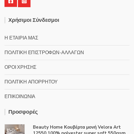
Χρήσιμοι Σύνδεσμοι
Η ΕΤΑΙΡΙΑ ΜΑΣ
ΠΟΛΙΤΙΚΗ ΕΠΙΣΤΡΟΦΩΝ-ΑΛΛΑΓΩΝ
ΟΡΟΙ ΧΡΗΣΗΣ
ΠΟΛΙΤΙΚΗ ΑΠΟΡΡΗΤΟΥ
ΕΠΙΚΟΙΝΩΝΙΑ
Προσφορές
Beauty Home Κουβέρτα μονή Velora Art
12550 100% polyester super soft 550gsm