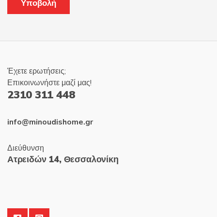
Έχετε ερωτήσεις;
Επικοινωνήστε μαζί μας!
2310 311 448
info@minoudishome.gr
Διεύθυνση
Ατρειδών 14, Θεσσαλονίκη