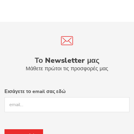
Το Newsletter μας
Μάθετε πρώτοι τις προσφορές μας
Εισάγετε το email σας εδώ