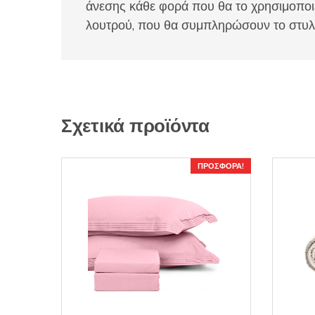
άνεσης κάθε φορά που θα το χρησιμοποιε
λουτρού, που θα συμπληρώσουν το στυλ κ
Σχετικά προϊόντα
ΠΡΟΣΦΟΡΆ!