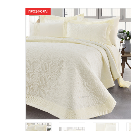
ΠΡΟΣΦΟΡΆ!