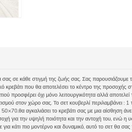
ποσότητα
 σας σε κάθε στιγμή της ζωής σας. Σας παρουσιάζουμε 
κό κρεβάτι που θα αποτελέσει το κέντρο της προσοχής 
τιού προσφέρει όχι μόνο λειτουργικότητα αλλά αποτελεί τ
τισμού στον χώρο σας. Το σετ κουβερλί περιλαμβάνει : 
 50×70.θα αγκαλιάσει το κρεβάτι σας με μια αίσθηση άν
οχή για την υψηλή ποιότητα και την αντοχή του, ενώ η υ
τε για κάτι πιο μοντέρνο και δυναμικό, αυτό το σετ θα σας