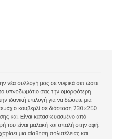
την νέα συλλογή μας σε νυφικά σετ ώστε
στο υπνοδωμάτιο σας την ομορφότερη
ην ιδανική επιλογή για να δώσετε μια
1 τεμάχιο κουβερλί σε διάσταση 230×250
εσης και. Είναι κατασκευασμένο από
φή του είναι μαλακή και απαλή στην αφή.
 χαρίσει μια αίσθηση πολυτέλειας και