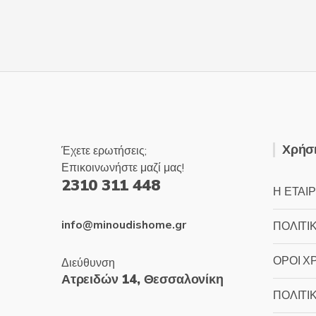
Χρήσι
Έχετε ερωτήσεις;
Επικοινωνήστε μαζί μας!
2310 311 448
Η ΕΤΑΙΡ
info@minoudishome.gr
ΠΟΛΙΤΙ
ΟΡΟΙ Χ
Διεύθυνση
Ατρειδών 14, Θεσσαλονίκη
ΠΟΛΙΤΙ