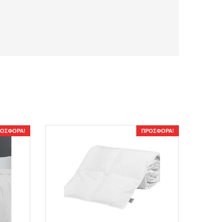
ΟΣΦΟΡΆ!
ΠΡΟΣΦΟΡΆ!