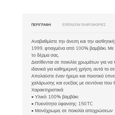
ΠΕΡΙΓΡΑΦΉ
ΕΠΙΠΛΈΟΝ ΠΛΗΡΟΦΟΡΊΕΣ
Αναβαθμίστε την άνεση και την αισθητικ
1999, φτιαγμένα από 100% βαμβάκι. Με 
το δέρμα σας.
Διατίθενται σε ποικιλία χρωμάτων για να
ιδανικά για καθημερινή χρήση, αυτά τα σ
Απολαύστε έναν ήρεμο και ποιοτικό ύπνο 
χαλάρωσης και ευεξίας με σεντόνια που 
Χαρακτηριστικά:
• Υλικό: 100% βαμβάκι
• Πυκνότητα ύφανσης: 150TC
• Μονόχρωμα, σε ποικιλία αποχρώσεων