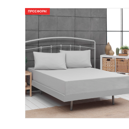
ΠΡΟΣΦΟΡΆ!