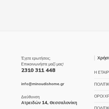
Χρήσι
Έχετε ερωτήσεις;
Επικοινωνήστε μαζί μας!
2310 311 448
Η ΕΤΑΙΡ
info@minoudishome.gr
ΠΟΛΙΤΙ
ΟΡΟΙ Χ
Διεύθυνση
Ατρειδών 14, Θεσσαλονίκη
ΠΟΛΙΤΙ