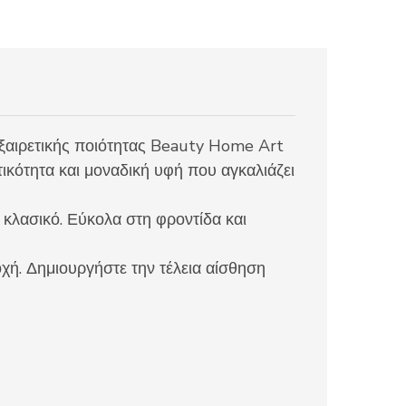
εξαιρετικής ποιότητας Beauty Home Art
κότητα και μοναδική υφή που αγκαλιάζει
 κλασικό. Εύκολα στη φροντίδα και
οχή. Δημιουργήστε την τέλεια αίσθηση