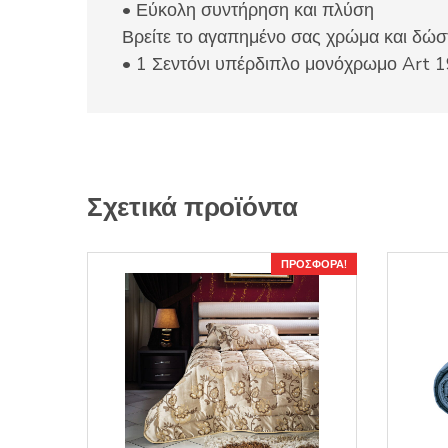
• Εύκολη συντήρηση και πλύση
Βρείτε το αγαπημένο σας χρώμα και δώστ
• 1 Σεντόνι υπέρδιπλο μονόχρωμο Art
Σχετικά προϊόντα
ΠΡΟΣΦΟΡΆ!