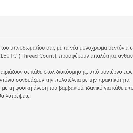
ή του υπνοδωματίου σας με τα νέα μονόχρωμα σεντόνια 
150TC (Thread Count), προσφέρουν απαλότητα, ανθεκτι
 ταιριάζουν σε κάθε στυλ διακόσμησης, από μοντέρνο έως
εντόνια συνδυάζουν την πολυτέλεια με την πρακτικότητα.
με τη φυσική άνεση του βαμβακιού, ιδανικό για κάθε επ
θα λατρέψετε!