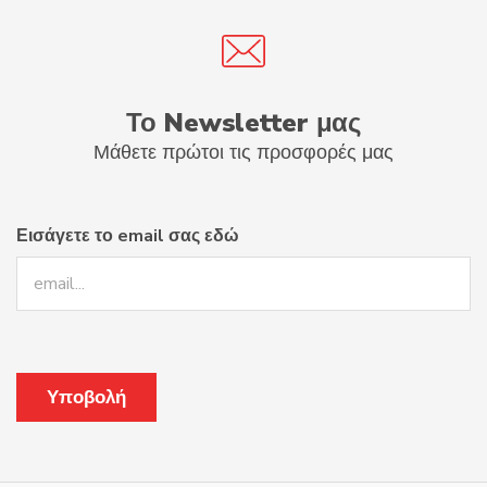
Το Newsletter μας
Μάθετε πρώτοι τις προσφορές μας
Εισάγετε το email σας εδώ