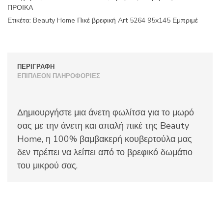
ΠΡΟΙΚΑ
ποσότητα
Ετικέτα:
Beauty Home Πικέ βρεφική Art 5264 95x145 Εμπριμέ
ΠΕΡΙΓΡΑΦΉ
ΕΠΙΠΛΈΟΝ ΠΛΗΡΟΦΟΡΊΕΣ
Δημιουργήστε μια άνετη φωλίτσα για το μωρό
σας με την άνετη και απαλή πικέ της Beauty
Home, η 100% βαμβακερή κουβερτούλα μας
δεν πρέπει να λείπει από το βρεφικό δωμάτιο
του μικρού σας.