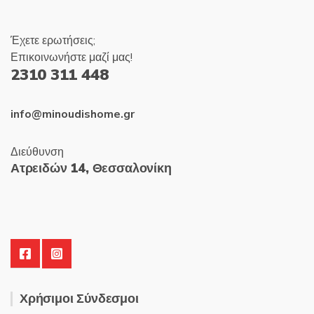
Έχετε ερωτήσεις;
Επικοινωνήστε μαζί μας!
2310 311 448
info@minoudishome.gr
Διεύθυνση
Ατρειδών 14, Θεσσαλονίκη
Χρήσιμοι Σύνδεσμοι