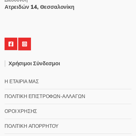
Διεύθυνση
Ατρειδών 14, Θεσσαλονίκη
Χρήσιμοι Σύνδεσμοι
Η ΕΤΑΙΡΙΑ ΜΑΣ
ΠΟΛΙΤΙΚΗ ΕΠΙΣΤΡΟΦΩΝ-ΑΛΛΑΓΩΝ
ΟΡΟΙ ΧΡΗΣΗΣ
ΠΟΛΙΤΙΚΗ ΑΠΟΡΡΗΤΟΥ