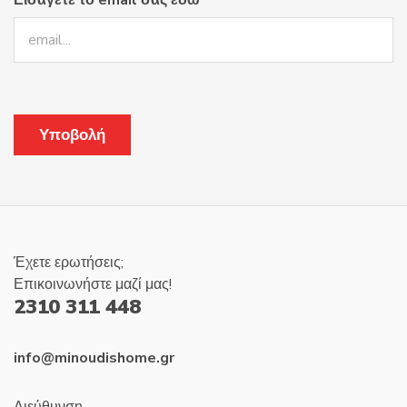
Εισάγετε το email σας εδώ
Έχετε ερωτήσεις;
Επικοινωνήστε μαζί μας!
2310 311 448
info@minoudishome.gr