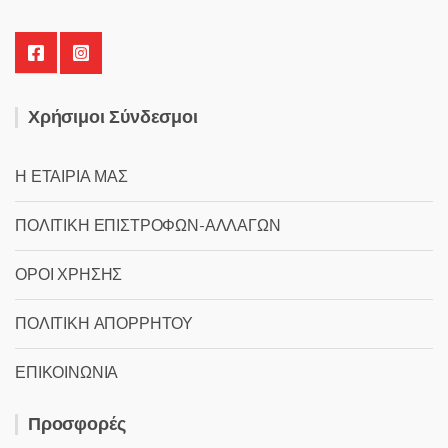
Χρήσιμοι Σύνδεσμοι
Η ΕΤΑΙΡΙΑ ΜΑΣ
ΠΟΛΙΤΙΚΗ ΕΠΙΣΤΡΟΦΩΝ-ΑΛΛΑΓΩΝ
ΟΡΟΙ ΧΡΗΣΗΣ
ΠΟΛΙΤΙΚΗ ΑΠΟΡΡΗΤΟΥ
ΕΠΙΚΟΙΝΩΝΙΑ
Προσφορές