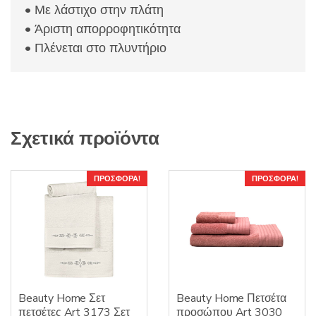
• Με λάστιχο στην πλάτη
• Άριστη απορροφητικότητα
• Πλένεται στο πλυντήριο
Σχετικά προϊόντα
ΠΡΟΣΦΟΡΆ!
ΠΡΟΣΦΟΡΆ!
Beauty Home Σετ
Beauty Home Πετσέτα
πετσέτες Art 3173 Σετ
προσώπου Art 3030