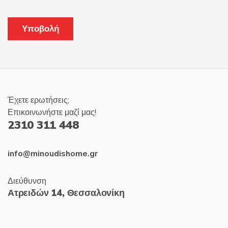
Έχετε ερωτήσεις;
Επικοινωνήστε μαζί μας!
2310 311 448
info@minoudishome.gr
Διεύθυνση
Ατρειδών 14, Θεσσαλονίκη