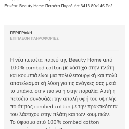
ποσότητα
Ετικέτα:
Beauty Home Πετσέτα Παρεό Art 3413 80x146 Ροζ
ΠΕΡΙΓΡΑΦΉ
ΕΠΙΠΛΈΟΝ ΠΛΗΡΟΦΟΡΊΕΣ
Η νέα πετσέτα παρεό της Beauty Home από
100% combed cotton με λάστιχο στην πλάτη
και κουμπιά είναι μια πολυλειτουργική και πολύ
αποτελεσματική λύση για τις ανάγκες σας μετά
το μπάνιο, στην πισίνα ή στην παραλία. Αυτή η
πετσέτα συνδυάζει την απαλή υφή του υψηλής
ποιότητας combed cotton με την πρακτικότητα
του λάστιχου στην πλάτη και των κουμπιών.
Το ύφασμα από 100% combed cotton