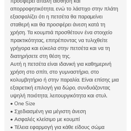
προσφέρει απαλή αίσθηση και
απορροφητικότητα, ενώ το λάστιχο στην πλάτη
εξασφαλίζει ότι η πετσέτα θα παραμείνει
σταθερή και θα προσφέρει άνεση κατά τη
χρήση. Τα κουμπιά προσθέτουν ένα στοιχείο
πρακτικότητας, επιτρέποντας να τυλιχθείτε
γρήγορα και εύκολα στην πετσέτα και να τη
διατηρήσετε στη θέση της.
Αυτή η πετσέτα είναι ιδανική για καθημερινή
χρήση στο σπίτι, στο γυμναστήριο, στο
κολυμβητήριο ή στην παραλία. Είναι επίσης μια
εξαιρετική επιλογή για δώρο, συνδυάζοντας
υψηλή ποιότητα, λειτουργικότητα και στυλ.
• One Size
• Σχεδιασμένη για μέγιστη άνεση
• Ασφαλές κλείσιμο με κουμπί
• Τέλεια εφαρμογή για κάθε είδους σώμα