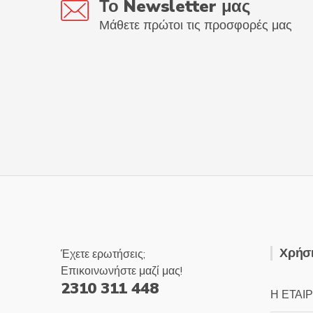
Το Newsletter μας
Μάθετε πρώτοι τις προσφορές μας
Χρήσι
Έχετε ερωτήσεις;
Επικοινωνήστε μαζί μας!
2310 311 448
Η ΕΤΑΙΡ