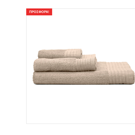
ΠΡΟΣΦΟΡΆ!