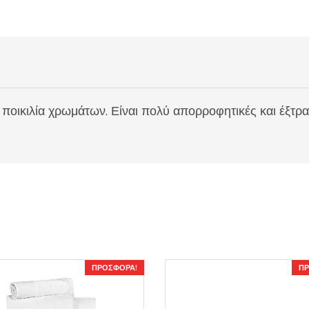
η ποικιλία χρωμάτων. Είναι πολύ απορροφητικές και έξτρ
ΠΡΟΣΦΟΡΆ!
ΠΡ