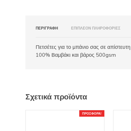
ΠΕΡΙΓΡΑΦΉ
ΕΠΙΠΛΈΟΝ ΠΛΗΡΟΦΟΡΊΕΣ
Πετσέτες για το μπάνιο σας σε απίστευτ
100% Βαμβάκι και βάρος 500gsm
Σχετικά προϊόντα
ΠΡΟΣΦΟΡΆ!