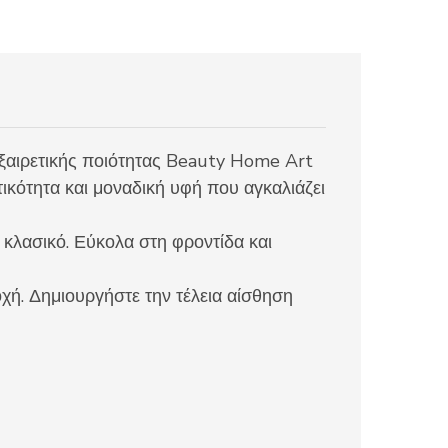
εξαιρετικής ποιότητας Beauty Home Art
κότητα και μοναδική υφή που αγκαλιάζει
 κλασικό. Εύκολα στη φροντίδα και
οχή. Δημιουργήστε την τέλεια αίσθηση