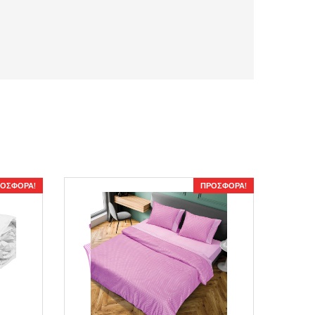
ΟΣΦΟΡΆ!
ΠΡΟΣΦΟΡΆ!