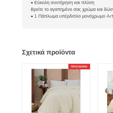
• Εύκολη συντήρηση και πλύση
Βρείτε το αγαπημένο σας χρώμα και δώστ
• 1 Πάπλωμα υπέρδιπλο μονόχρωμο Ar
Σχετικά προϊόντα
ΠΡΟΣΦΟΡΆ!