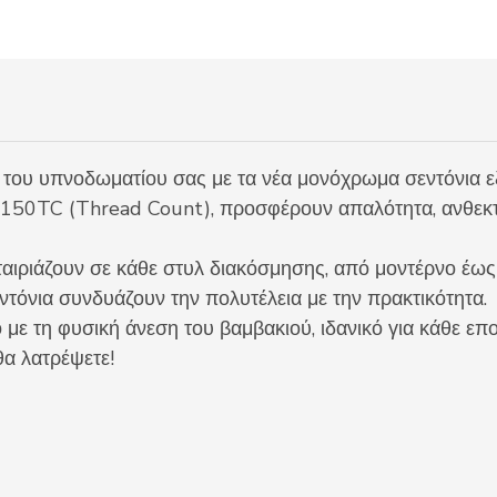
ή του υπνοδωματίου σας με τα νέα μονόχρωμα σεντόνια 
150TC (Thread Count), προσφέρουν απαλότητα, ανθεκτι
 ταιριάζουν σε κάθε στυλ διακόσμησης, από μοντέρνο έως
εντόνια συνδυάζουν την πολυτέλεια με την πρακτικότητα.
με τη φυσική άνεση του βαμβακιού, ιδανικό για κάθε επ
θα λατρέψετε!