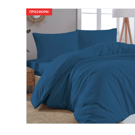
ΠΡΟΣΦΟΡΆ!