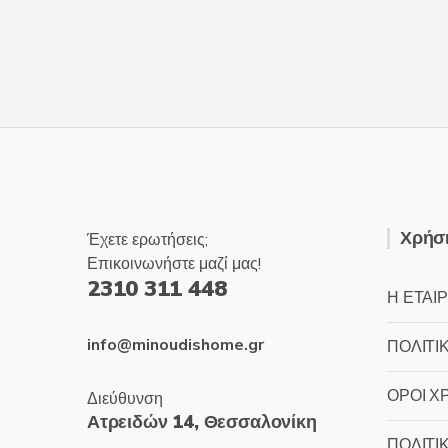
Χρήσι
Έχετε ερωτήσεις;
Επικοινωνήστε μαζί μας!
2310 311 448
Η ΕΤΑΙΡ
info@minoudishome.gr
ΠΟΛΙΤΙ
ΟΡΟΙ Χ
Διεύθυνση
Ατρειδών 14, Θεσσαλονίκη
ΠΟΛΙΤΙ