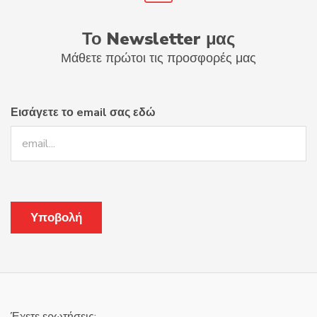
Το Newsletter μας
Μάθετε πρώτοι τις προσφορές μας
Εισάγετε το email σας εδώ