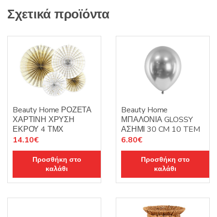
Σχετικά προϊόντα
Beauty Home ΡΟΖΕΤΑ
Beauty Home
ΧΑΡΤΙΝΗ ΧΡΥΣΗ
ΜΠΑΛΟΝΙΑ GLOSSY
ΕΚΡΟΥ 4 ΤΜΧ
ΑΣΗΜΙ 30 CM 10 TEM
14.10
€
6.80
€
Προσθήκη στο
Προσθήκη στο
καλάθι
καλάθι