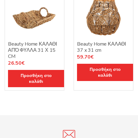
Beauty Home ΚΑΛΑΘΙ
Beauty Home ΚΑΛΑΘΙ
ΑΠΌ ΦΥΛΛΑ 31 Χ 15
37 x 31 cm
CM
59.70
€
26.50
€
Προσθήκη στο
καλάθι
Προσθήκη στο
καλάθι