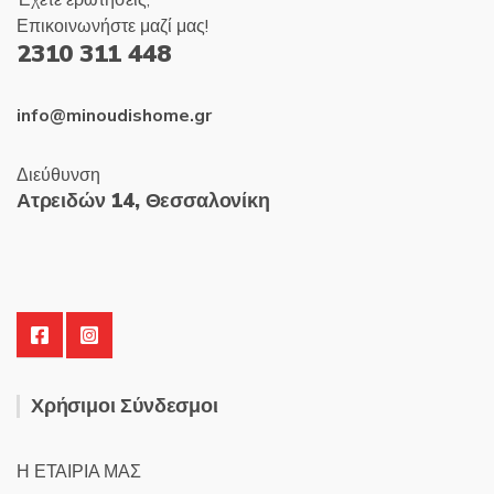
Έχετε ερωτήσεις;
Επικοινωνήστε μαζί μας!
2310 311 448
info@minoudishome.gr
Διεύθυνση
Ατρειδών 14, Θεσσαλονίκη
Χρήσιμοι Σύνδεσμοι
Η ΕΤΑΙΡΙΑ ΜΑΣ