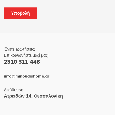
Έχετε ερωτήσεις;
Επικοινωνήστε μαζί μας!
2310 311 448
info@minoudishome.gr
Διεύθυνση
Ατρειδών 14, Θεσσαλονίκη