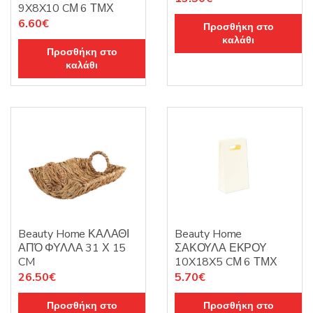
9X8X10 CΜ 6 ΤΜΧ
6.60
€
Προσθήκη στο
καλάθι
Προσθήκη στο
καλάθι
Beauty Home ΚΑΛΑΘΙ
Beauty Home
ΑΠΌ ΦΥΛΛΑ 31 Χ 15
ΣΑΚΟΥΛΑ ΕΚΡΟΥ
CM
10X18X5 CΜ 6 ΤΜΧ
26.50
€
5.70
€
Προσθήκη στο
Προσθήκη στο