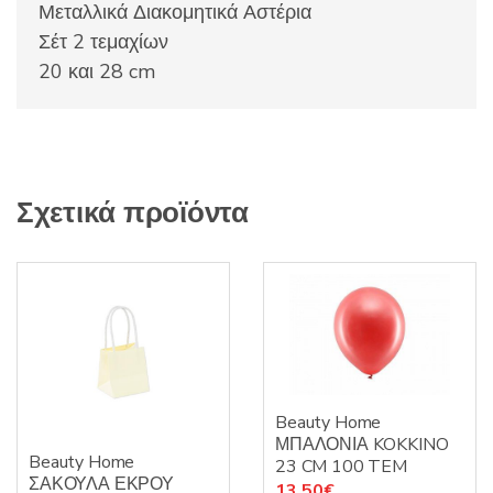
Μεταλλικά Διακομητικά Αστέρια
Σέτ 2 τεμαχίων
20 και 28 cm
Σχετικά προϊόντα
Beauty Home
ΜΠΑΛΟΝΙΑ KOKKINO
Beauty Home
23 CM 100 TEM
ΣΑΚΟΥΛΑ ΕΚΡΟΥ
13.50
€