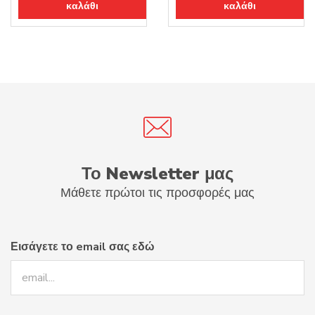
καλάθι
καλάθι
Το Newsletter μας
Μάθετε πρώτοι τις προσφορές μας
Εισάγετε το email σας εδώ