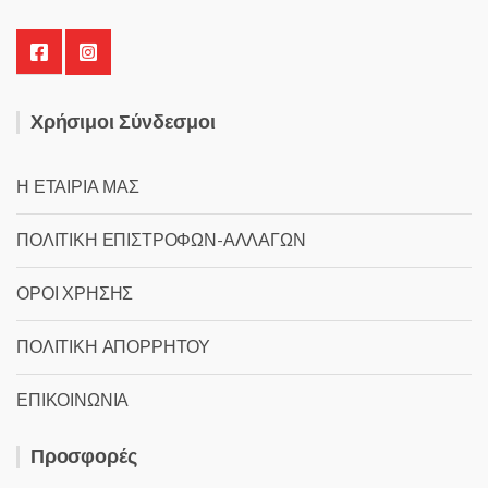
Χρήσιμοι Σύνδεσμοι
Η ΕΤΑΙΡΙΑ ΜΑΣ
ΠΟΛΙΤΙΚΗ ΕΠΙΣΤΡΟΦΩΝ-ΑΛΛΑΓΩΝ
ΟΡΟΙ ΧΡΗΣΗΣ
ΠΟΛΙΤΙΚΗ ΑΠΟΡΡΗΤΟΥ
ΕΠΙΚΟΙΝΩΝΙΑ
Προσφορές