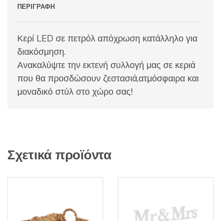
ΠΕΡΙΓΡΑΦΉ
Κερί LED σε πετρόλ απόχρωση κατάλληλο για
διακόσμηση.
Ανακαλύψτε την εκτενή συλλογή μας σε κεριά
που θα προσδώσουν ζεστασιά,ατμόσφαιρα και
μοναδικό στύλ στο χώρο σας!
Σχετικά προϊόντα