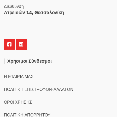
Διεύθυνση
Ατρειδών 14, Θεσσαλονίκη
Χρήσιμοι Σύνδεσμοι
Η ΕΤΑΙΡΙΑ ΜΑΣ
ΠΟΛΙΤΙΚΗ ΕΠΙΣΤΡΟΦΩΝ-ΑΛΛΑΓΩΝ
ΟΡΟΙ ΧΡΗΣΗΣ
ΠΟΛΙΤΙΚΗ ΑΠΟΡΡΗΤΟΥ