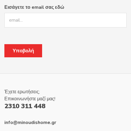
Εισάγετε το email σας εδώ
Έχετε ερωτήσεις;
Επικοινωνήστε μαζί μας!
2310 311 448
info@minoudishome.gr