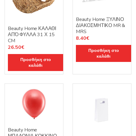
Beauty Home ΞΥΛΙΝΟ
ΔΙΑΚΟΣΜΗΤΙΚΟ MR &
Beauty Home ΚΑΛΑΘΙ
MRS
ΑΠΌ ΦΥΛΛΑ 31 Χ 15
8.40
€
CM
26.50
€
Προσθήκη στο
καλάθι
Προσθήκη στο
καλάθι
Beauty Home
ΜΠΑΛΟΝΙΑ ΚΟΚΚΙΝΟ