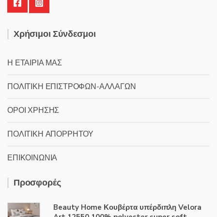
Χρήσιμοι Σύνδεσμοι
Η ΕΤΑΙΡΙΑ ΜΑΣ
ΠΟΛΙΤΙΚΗ ΕΠΙΣΤΡΟΦΩΝ-ΑΛΛΑΓΩΝ
ΟΡΟΙ ΧΡΗΣΗΣ
ΠΟΛΙΤΙΚΗ ΑΠΟΡΡΗΤΟΥ
ΕΠΙΚΟΙΝΩΝΙΑ
Προσφορές
Beauty Home Κουβέρτα υπέρδιπλη Velora