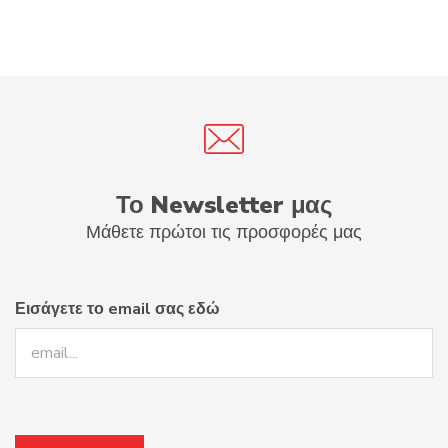
Το Newsletter μας
Μάθετε πρώτοι τις προσφορές μας
Εισάγετε το email σας εδώ