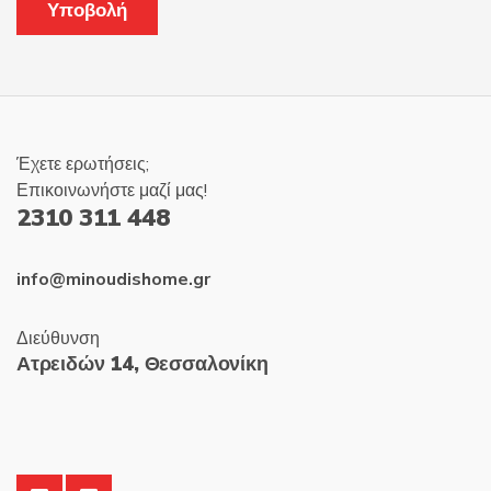
Έχετε ερωτήσεις;
Επικοινωνήστε μαζί μας!
2310 311 448
info@minoudishome.gr
Διεύθυνση
Ατρειδών 14, Θεσσαλονίκη