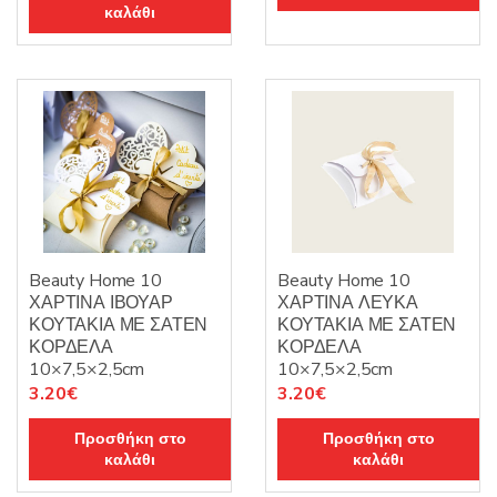
καλάθι
Beauty Home 10
Beauty Home 10
ΧΑΡΤΙΝΑ ΙΒΟΥΑΡ
ΧΑΡΤΙΝΑ ΛΕΥΚΑ
ΚΟΥΤΑΚΙΑ ΜΕ ΣΑΤΕΝ
ΚΟΥΤΑΚΙΑ ΜΕ ΣΑΤΕΝ
ΚΟΡΔΕΛΑ
ΚΟΡΔΕΛΑ
10×7,5×2,5cm
10×7,5×2,5cm
3.20
€
3.20
€
Προσθήκη στο
Προσθήκη στο
καλάθι
καλάθι