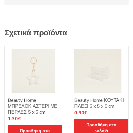
Σχετικά προϊόντα
Beauty Home
Beauty Home ΚΟΥΤΑΚΙ
ΜΠΡΕΛΟΚ ΑΣΤΕΡΙ ΜΕ
ΠΛΕΞΙ 5 x 5 x 5 cm
ΠΕΡΛΕΣ 5 x 5 cm
0.90
€
1.30
€
Προσθήκη στο
καλάθι
Προσθήκη στο