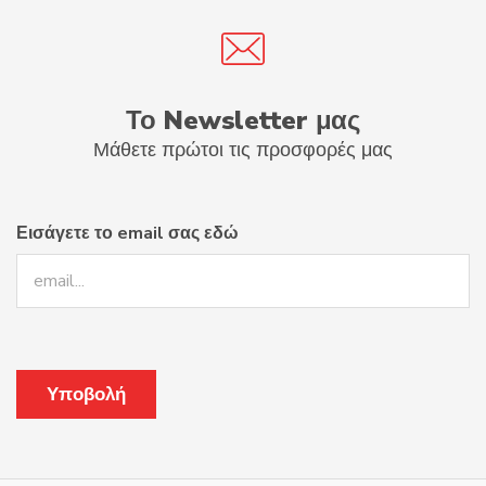
Το Newsletter μας
Μάθετε πρώτοι τις προσφορές μας
Εισάγετε το email σας εδώ