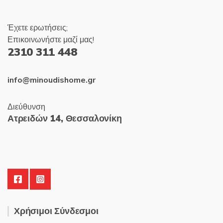
Έχετε ερωτήσεις;
Επικοινωνήστε μαζί μας!
2310 311 448
info@minoudishome.gr
Διεύθυνση
Ατρειδών 14, Θεσσαλονίκη
Χρήσιμοι Σύνδεσμοι