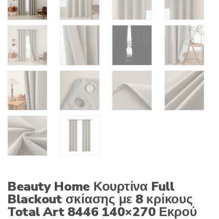
Beauty Home Κουρτίνα Full
Blackout σκίασης με 8 κρίκους
Total Art 8446 140×270 Εκρού