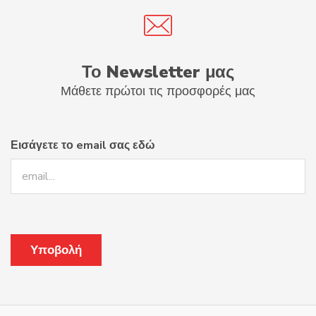
Το Newsletter μας
Μάθετε πρώτοι τις προσφορές μας
Εισάγετε το email σας εδώ