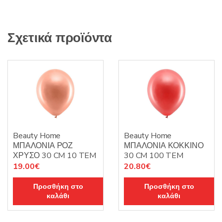
Σχετικά προϊόντα
Beauty Home
Beauty Home
ΜΠΑΛΟΝΙΑ ΡΟΖ
ΜΠΑΛΟΝΙΑ ΚΟΚΚΙΝΟ
ΧΡΥΣΟ 30 CM 10 TEM
30 CM 100 TEM
19.00
€
20.80
€
Προσθήκη στο
Προσθήκη στο
καλάθι
καλάθι