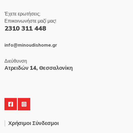
Έχετε ερωτήσεις;
Επικοινωνήστε μαζί μας!
2310 311 448
info@minoudishome.gr
Διεύθυνση
Ατρειδών 14, Θεσσαλονίκη
Χρήσιμοι Σύνδεσμοι