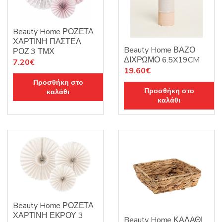
Beauty Home ΡΟΖΕΤΑ
ΧΑΡΤΙΝΗ ΠΑΣΤΕΛ
Beauty Home ΒΑΖΟ
ΡΟΖ 3 ΤΜΧ
ΔΙΧΡΩΜΟ 6.5X19CM
7.20
€
19.60
€
Προσθήκη στο
Προσθήκη στο
καλάθι
καλάθι
Beauty Home ΡΟΖΕΤΑ
ΧΑΡΤΙΝΗ ΕΚΡΟΥ 3
Beauty Home ΚΑΛΑΘΙ