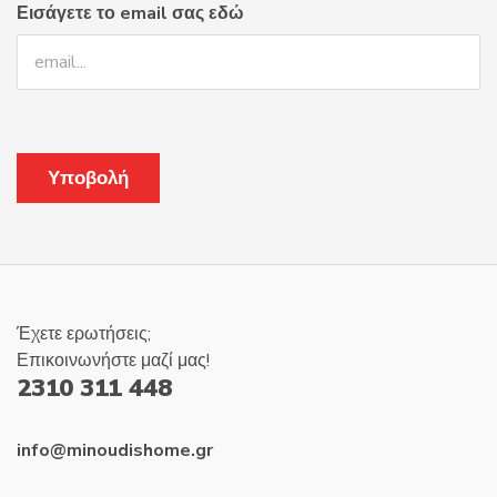
Εισάγετε το email σας εδώ
Έχετε ερωτήσεις;
Επικοινωνήστε μαζί μας!
2310 311 448
info@minoudishome.gr