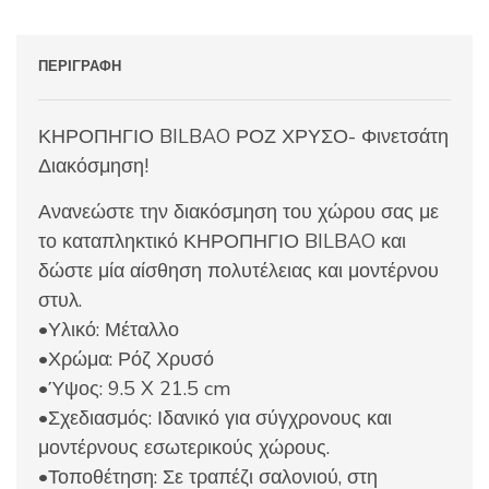
ΠΕΡΙΓΡΑΦΉ
ΚΗΡΟΠΗΓΙΟ BILBAO ΡΟΖ ΧΡΥΣΟ- Φινετσάτη
Διακόσμηση!
Ανανεώστε την διακόσμηση του χώρου σας με
το καταπληκτικό ΚΗΡΟΠΗΓΙΟ BILBAO και
δώστε μία αίσθηση πολυτέλειας και μοντέρνου
στυλ.
•Υλικό: Μέταλλο
•Χρώμα: Ρόζ Χρυσό
•Ύψος: 9.5 X 21.5 cm
•Σχεδιασμός: Ιδανικό για σύγχρονους και
μοντέρνους εσωτερικούς χώρους.
•Τοποθέτηση: Σε τραπέζι σαλονιού, στη