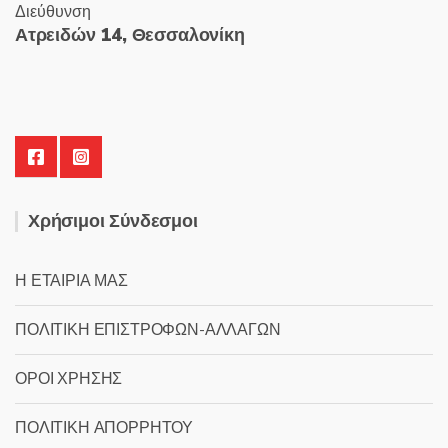
Διεύθυνση
Ατρειδών 14, Θεσσαλονίκη
Χρήσιμοι Σύνδεσμοι
Η ΕΤΑΙΡΙΑ ΜΑΣ
ΠΟΛΙΤΙΚΗ ΕΠΙΣΤΡΟΦΩΝ-ΑΛΛΑΓΩΝ
ΟΡΟΙ ΧΡΗΣΗΣ
ΠΟΛΙΤΙΚΗ ΑΠΟΡΡΗΤΟΥ