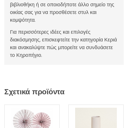
βιβλιοθήκη ή σε οποιοδήποτε άλλο σημείο της
οικίας σας για να προσθέσετε στυλ και
κομψότητα.
Για περισσότερες ιδέες και επιλογές
διακόσμησης, επισκεφτείτε την κατηγορία Κεριά
και ανακαλύψτε πώς μπορείτε να συνδυάσετε
το Κηροπήγιο.
Σχετικά προϊόντα