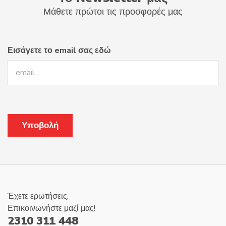
Μάθετε πρώτοι τις προσφορές μας
Εισάγετε το email σας εδώ
Έχετε ερωτήσεις;
Επικοινωνήστε μαζί μας!
2310 311 448