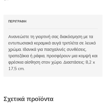
ποσότητα
ΠΕΡΙΓΡΑΦΉ
Ανανεώστε τη γιορτινή σας διακόσμηση με τα
εντυπωσιακά κεραμικά αυγά τριπλέτα σε λευκό
χρώμα. Ιδανικά για πασχαλινές συνθέσεις,
τραπεζάκια ή ράφια, προσφέρουν μια κομψή και
φρέσκια αίσθηση στον χώρο. Διαστάσεις: 8,2 x
17,5 cm.
Σχετικά προϊόντα