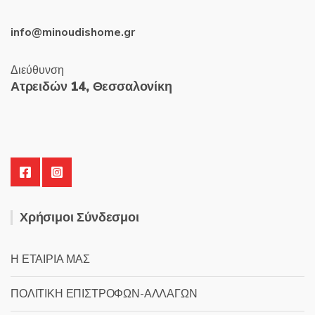
info@minoudishome.gr
Διεύθυνση
Ατρειδών 14, Θεσσαλονίκη
Χρήσιμοι Σύνδεσμοι
Η ΕΤΑΙΡΙΑ ΜΑΣ
ΠΟΛΙΤΙΚΗ ΕΠΙΣΤΡΟΦΩΝ-ΑΛΛΑΓΩΝ