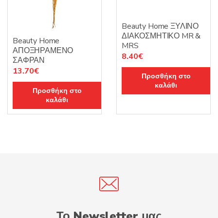
Beauty Home ΞΥΛΙΝΟ
ΔΙΑΚΟΣΜΗΤΙΚΟ MR &
Beauty Home
MRS
ΑΠΟΞΗΡΑΜΕΝΟ
8.40
€
ΣΑΦΡΑΝ
13.70
€
Προσθήκη στο
καλάθι
Προσθήκη στο
καλάθι
Το Newsletter μας