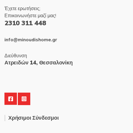
Έχετε ερωτήσεις;
Επικοινωνήστε μαζί μας!
2310 311 448
info@minoudishome.gr
Διεύθυνση
Ατρειδών 14, Θεσσαλονίκη
Χρήσιμοι Σύνδεσμοι