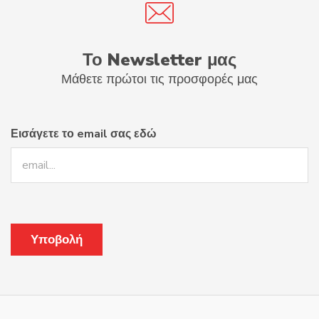
Το Newsletter μας
Μάθετε πρώτοι τις προσφορές μας
Εισάγετε το email σας εδώ