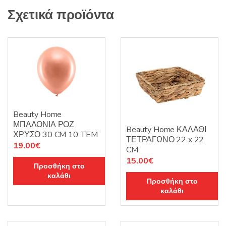
Σχετικά προϊόντα
Beauty Home
ΜΠΑΛΟΝΙΑ ΡΟΖ
Beauty Home ΚΑΛΑΘΙ
ΧΡΥΣΟ 30 CM 10 TEM
ΤΕΤΡΑΓΩΝΟ 22 x 22
19.00
€
CM
15.00
€
Προσθήκη στο
καλάθι
Προσθήκη στο
καλάθι