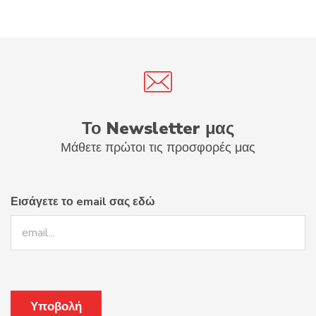
Το Newsletter μας
Μάθετε πρώτοι τις προσφορές μας
Εισάγετε το email σας εδώ