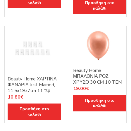
καλάθι
Προσθήκη στο
καλάθι
Beauty Home
ΜΠΑΛΟΝΙΑ ΡΟΖ
Beauty Home XΑΡΤΙΝΑ
ΧΡΥΣΟ 30 CM 10 TEM
ΦΑΝΑΡΙΑ Just Married,
19.00
€
11.5x19x7cm 11 τεμ
10.80
€
Προσθήκη στο
καλάθι
Προσθήκη στο
καλάθι