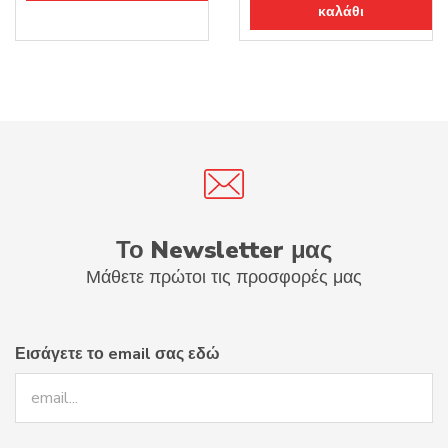
καλάθι
Το Newsletter μας
Μάθετε πρώτοι τις προσφορές μας
Εισάγετε το email σας εδώ