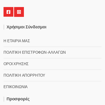
Χρήσιμοι Σύνδεσμοι
Η ΕΤΑΙΡΙΑ ΜΑΣ
ΠΟΛΙΤΙΚΗ ΕΠΙΣΤΡΟΦΩΝ-ΑΛΛΑΓΩΝ
ΟΡΟΙ ΧΡΗΣΗΣ
ΠΟΛΙΤΙΚΗ ΑΠΟΡΡΗΤΟΥ
ΕΠΙΚΟΙΝΩΝΙΑ
Προσφορές