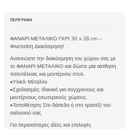
ΠΕΡΙΓΡΑΦΉ
ΦΑΝΑΡΙ ΜΕΤΑΛΙΚΟ ΓΚΡΙ 30 x 28 cm –
Φινετσάτη Διακόσμηση!
Ανανεώστε την διακόσμηση του χώρου σας με
το ΦΑΝΑΡΙ ΜΕΤΑΛΙΚΟ και δώστε μία αίσθηση
πολυτέλειας και μοντέρνου στυλ.
•Υλικό: Μέταλλο
•Σχεδιασμός: Ιδανικό για σύγχρονους και
μοντέρνους εσωτερικούς χώρους.
•Τοποθέτηση: Στο δάπεδο ή στο τραπέζι του
σαλονιού σας.
Για περισσότερες ιδέες και επιλογές