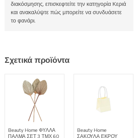
διακόσμησης, επισκεφτείτε την κατηγορία Κεριά
και ανακαλύψτε πώς μπορείτε να συνδυάσετε
το φανάρι.
Σχετικά προϊόντα
Beauty Home ΦΥΛΛΑ
Beauty Home
ΠΑΛΜΑ ΣΕΤ 3 ΤΜΧ 60
ΣΑΚΟΥΛΑ ΕΚΡΟΥ