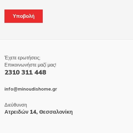
Έχετε ερωτήσεις;
Επικοινωνήστε μαζί μας!
2310 311 448
info@minoudishome.gr
Διεύθυνση
Ατρειδών 14, Θεσσαλονίκη