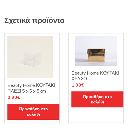
Σχετικά προϊόντα
Beauty Home ΚΟΥΤΑΚΙ
ΧΡΥΣΟ
1.30
€
Beauty Home ΚΟΥΤΑΚΙ
ΠΛΕΞΙ 5 x 5 x 5 cm
Προσθήκη στο
0.90
€
καλάθι
Προσθήκη στο
καλάθι