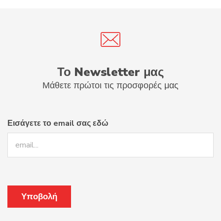
Το Newsletter μας
Μάθετε πρώτοι τις προσφορές μας
Εισάγετε το email σας εδώ