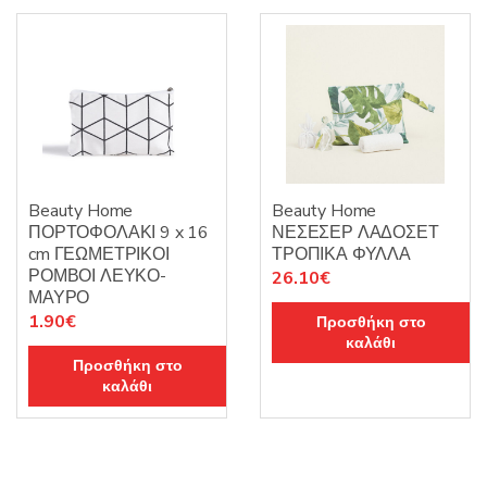
Beauty Home
Beauty Home
ΠΟΡΤΟΦΟΛΑΚΙ 9 x 16
ΝΕΣΕΣΕΡ ΛΑΔΟΣΕΤ
cm ΓΕΩΜΕΤΡΙΚΟΙ
ΤΡΟΠΙΚΑ ΦΥΛΛΑ
ΡΟΜΒΟΙ ΛΕΥΚΟ-
26.10
€
ΜΑΥΡΟ
1.90
€
Προσθήκη στο
καλάθι
Προσθήκη στο
καλάθι