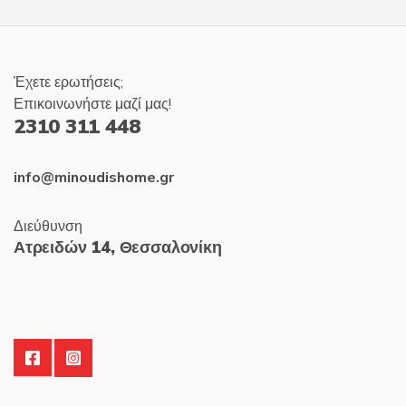
Έχετε ερωτήσεις;
Επικοινωνήστε μαζί μας!
2310 311 448
info@minoudishome.gr
Διεύθυνση
Ατρειδών 14, Θεσσαλονίκη