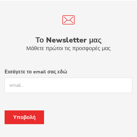
Το Newsletter μας
Μάθετε πρώτοι τις προσφορές μας
Εισάγετε το email σας εδώ