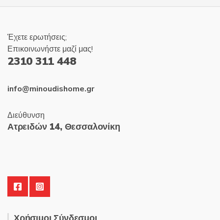
Έχετε ερωτήσεις;
Επικοινωνήστε μαζί μας!
2310 311 448
info@minoudishome.gr
Διεύθυνση
Ατρειδών 14, Θεσσαλονίκη
Χρήσιμοι Σύνδεσμοι