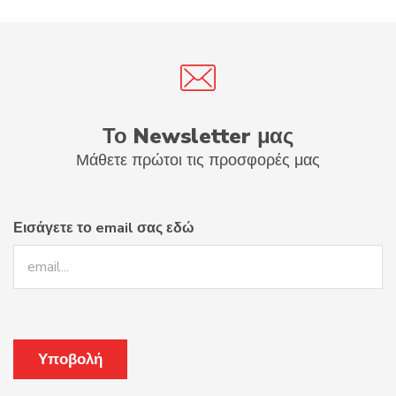
Το Newsletter μας
Μάθετε πρώτοι τις προσφορές μας
Εισάγετε το email σας εδώ