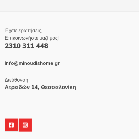
Έχετε ερωτήσεις;
Επικοινωνήστε μαζί μας!
2310 311 448
info@minoudishome.gr
Διεύθυνση
Ατρειδών 14, Θεσσαλονίκη