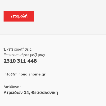
Έχετε ερωτήσεις;
Επικοινωνήστε μαζί μας!
2310 311 448
info@minoudishome.gr
Διεύθυνση
Ατρειδών 14, Θεσσαλονίκη