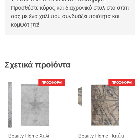
Προσθέστε κύρος και διαχρονικό στυλ στο σπίτι
σας με ένα χαλί που συνδυάζει ποιότητα και
κομψότητα!
Σχετικά προϊόντα
ΠΡΟΣΦΟΡΆ!
ΠΡΟΣΦΟΡΆ!
Beauty Home Χαλί
Beauty Home Πατάκι