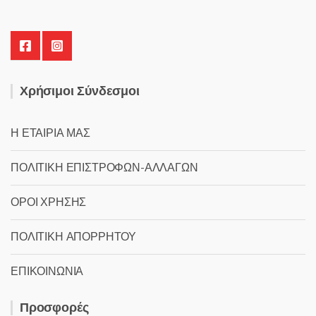
Χρήσιμοι Σύνδεσμοι
Η ΕΤΑΙΡΙΑ ΜΑΣ
ΠΟΛΙΤΙΚΗ ΕΠΙΣΤΡΟΦΩΝ-ΑΛΛΑΓΩΝ
ΟΡΟΙ ΧΡΗΣΗΣ
ΠΟΛΙΤΙΚΗ ΑΠΟΡΡΗΤΟΥ
ΕΠΙΚΟΙΝΩΝΙΑ
Προσφορές