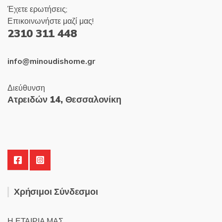
Έχετε ερωτήσεις;
Επικοινωνήστε μαζί μας!
2310 311 448
info@minoudishome.gr
Διεύθυνση
Ατρειδών 14, Θεσσαλονίκη
Χρήσιμοι Σύνδεσμοι
Η ΕΤΑΙΡΙΑ ΜΑΣ