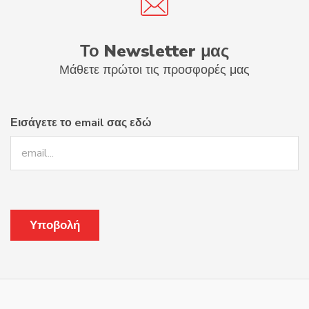
Το Newsletter μας
Μάθετε πρώτοι τις προσφορές μας
Εισάγετε το email σας εδώ