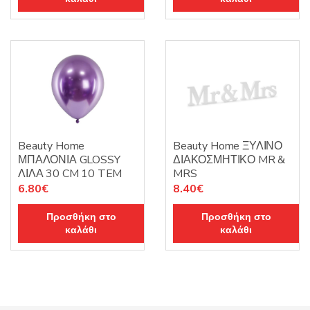
Beauty Home
Beauty Home ΞΥΛΙΝΟ
ΜΠΑΛΟΝΙΑ GLOSSY
ΔΙΑΚΟΣΜΗΤΙΚΟ MR &
ΛΙΛΑ 30 CM 10 TEM
MRS
6.80
€
8.40
€
Προσθήκη στο
Προσθήκη στο
καλάθι
καλάθι