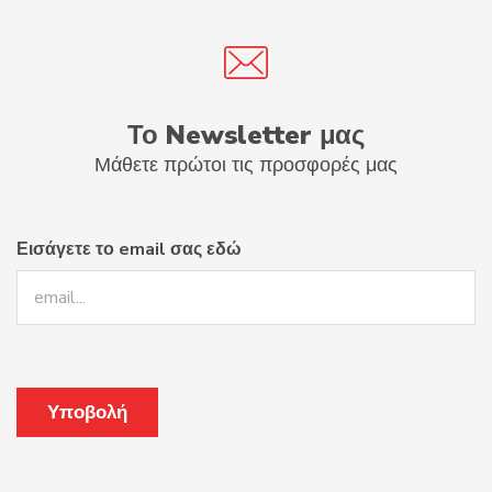
Το Newsletter μας
Μάθετε πρώτοι τις προσφορές μας
Εισάγετε το email σας εδώ