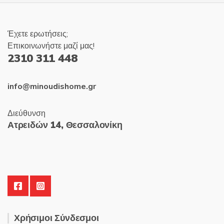
Έχετε ερωτήσεις;
Επικοινωνήστε μαζί μας!
2310 311 448
info@minoudishome.gr
Διεύθυνση
Ατρειδών 14, Θεσσαλονίκη
Χρήσιμοι Σύνδεσμοι